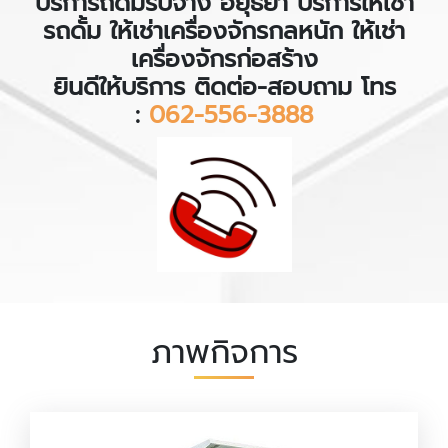
บริการถดั้มรับจ้าง อยุธยา บริการให้เช่า
รถดั้ม ให้เช่าเครื่องจักรกลหนัก ให้เช่า
เครื่องจักรก่อสร้าง
ยินดีให้บริการ ติดต่อ-สอบถาม โทร
:
062-556-3888
ภาพกิจการ