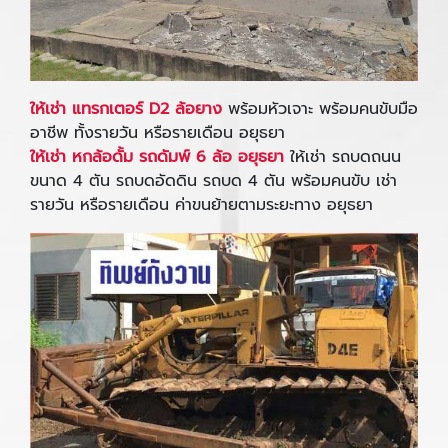
ให้เช่า แทรกเตอร์ D2 ล้อยาง
พร้อมหัวเจาะ พร้อมคนขับมือ
อาชีพ ทั้งรายวัน หรือรายเดือน อยุธยา
ให้เช่า หกล้อดั้ม รถดัมพ์ 6 ล้อ อยุธยา
ให้เช่า รถบดถนน
ขนาด 4 ตัน รถบดอัดดิน รถบด 4 ตัน พร้อมคนขับ เช่า
รายวัน หรือรายเดือน ค่าขนย้ายตามระยะทาง อยุธยา