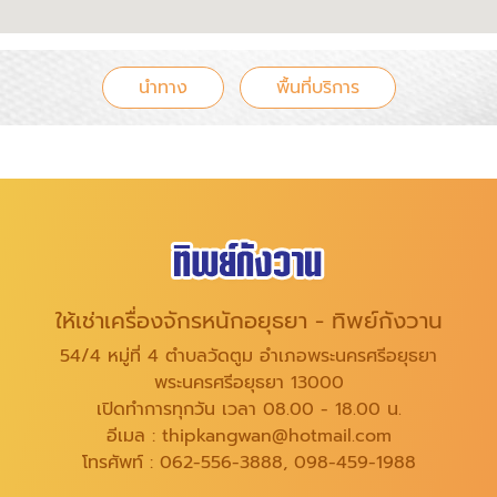
นำทาง
พื้นที่บริการ
ให้เช่าเครื่องจักรหนักอยุธยา - ทิพย์กังวาน
54/4 หมู่ที่ 4 ตำบลวัดตูม อำเภอพระนครศรีอยุธยา
พระนครศรีอยุธยา 13000
เปิดทำการทุกวัน เวลา 08.00 - 18.00 น.
อีเมล :
thipkangwan@hotmail.com
โทรศัพท์ :
062-556-3888
,
098-459-1988